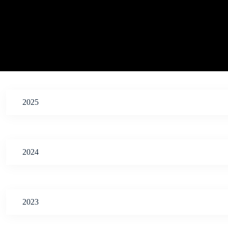
2025
2024
2023