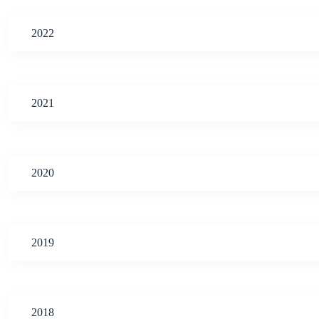
2022
2021
2020
2019
2018